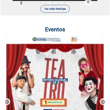
Ver más Noticias
Eventos
Previous
Nex