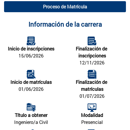
Proceso de Matrícula
Información de la carrera
Inicio de inscripciones
Finalización de 
15/06/2026
inscripciones
12/11/2026
Inicio de matrículas
Finalización de 
01/06/2026
matrículas
01/07/2026
Título a obtener
Modalidad
Ingeniero/a Civil
Presencial