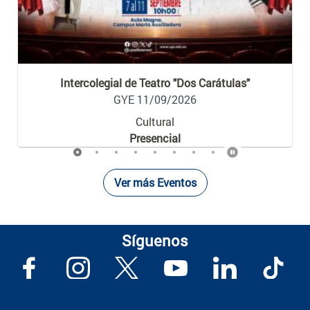
Intercolegial de Teatro "Dos Carátulas"
GYE 11/09/2026
Cultural
Presencial
Ver más Eventos
Síguenos