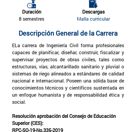
Duración
Descargas
8 semestres
Malla curricular
Descripción General de la Carrera
ELa carrera de Ingeniería Civil forma profesionales
capaces de planificar, diseñar, construir, fiscalizar y
supervisar proyectos de obras civiles, tales como
estructuras, vías, alcantarillado sanitario y pluvial o
sistemas de riego alineados a estándares de calidad
nacional e internacional. Poseen una sólida base de
conocimientos técnicos y científicos sustentada en
un enfoque humanista y de responsabilidad ética y
social.
Resolución aprobación del Consejo de Educación
Superior (CES):
RPC-SO-19-No.335-2019