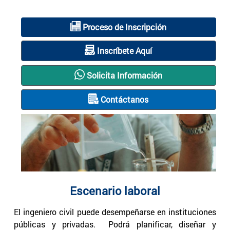
Proceso de Inscripción
Inscríbete Aquí
Solicita Información
Contáctanos
Escenario laboral
El ingeniero civil puede desempeñarse en instituciones
públicas y privadas. Podrá planificar, diseñar y