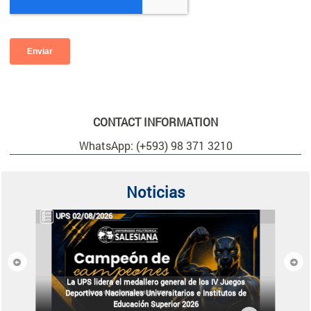
CONTACT INFORMATION
WhatsApp: (+593) 98 371 3210
Noticias
UPS 02/08/2026
Previous
Next
La UPS lidera el medallero general de los IV Juegos
Deportivos Nacionales Universitarios e Institutos de
Educación Superior 2026