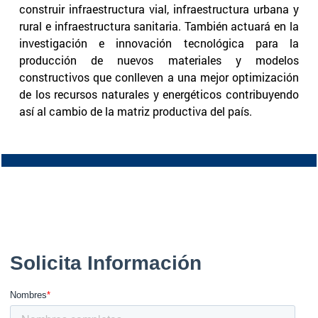
construir infraestructura vial, infraestructura urbana y
rural e infraestructura sanitaria. También actuará en la
investigación e innovación tecnológica para la
producción de nuevos materiales y modelos
constructivos que conlleven a una mejor optimización
de los recursos naturales y energéticos contribuyendo
así al cambio de la matriz productiva del país.